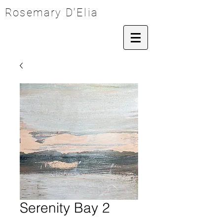
Rosemary D'Elia
Serenity Bay 2